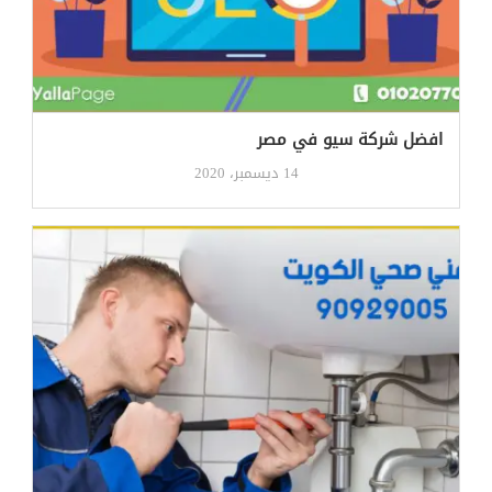
افضل شركة سيو في مصر
14 ديسمبر، 2020