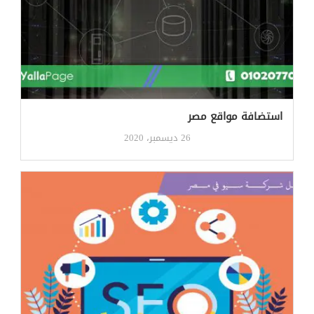
استضافة مواقع مصر
26 ديسمبر، 2020