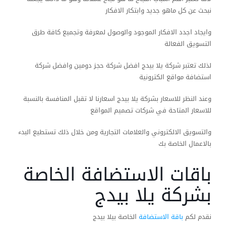
نبحث عن كل ماهو جديد وابتكار الافكار
وايجاد اجدد الافكار الموجود والوصول لمعرفة وتجميع كافة طرق
التسويق الفعالة
لذلك تعتبر شركة يلا بيدج افضل شركة حجز دومين وافضل شركة
استضافة مواقع الكترونية
وعند النظر للاسعار بشركة يلا بيدج اسعارنا لا تقبل المنافسة بالنسبة
للاسعار المتاحة في شركات تصميم المواقع
والتسويق الالكتروني والعلامات التجارية ومن خلال ذلك تستطيع البدء
بالاعمال الخاصة بك
باقات الاستضافة الخاصة
بشركة يلا بيدج
نقدم لكم
باقة الاستضافة
الخاصة بيلا بيدج