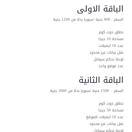
الباقة الاولى
السعر : 900 جنية /سنويا بدلا من 1200 جنية
نطاق دوت كوم
مساحة 10 جيجا
عدد 10 ايميلات
نقل بيانات غير محدود
لوحة تحكم سيبانل
عدد موقع واحد
الباقة الثانية
السعر : 1500 جنية /سنويا بدلا من 2000 جنية
نطاق دوت كوم
مساحة 50 جيجا
عدد 10 ايميلات للموقع
نقل بيانات غير محدود
لوحة تحكم سيبانل