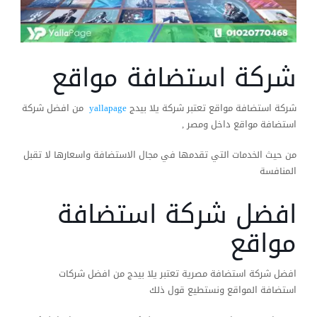
شركة استضافة مواقع
شركة استضافة مواقع تعتبر شركة يلا بيدج
yallapage
من افضل شركة
استضافة مواقع داخل ومصر ,
من حيث الخدمات التي تقدمها في مجال الاستضافة واسعارها لا تقبل
المنافسة
افضل شركة استضافة
مواقع
افضل شركة استضافة مصرية تعتبر يلا بيدج من افضل شركات
استضافة المواقع ونستطيع قول ذلك