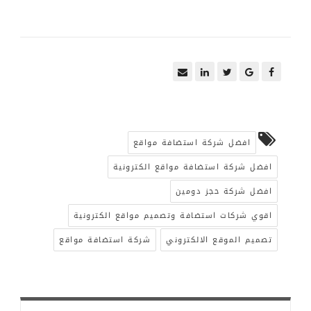
افضل شركة استضافة مواقع
افضل شركة استضافة مواقع الكترونية
افضل شركة حجز دومين
اقوي شركات استضافة وتصميم مواقع الكترونية
تصميم الموقع الالكتروني
شركة استضافة مواقع