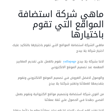
ماهي شركة استضافة
المواقع التي تقوم
باختيارها
ماهي الشركة استضافة المواقع التي تقوم باختيارها بالتاكيد عليك
اختيار شركة يلا بيدج
لاننا بشركة يلا بيدج
yallapage
نقوم بالعمل علي تقديم المعايير
المهمه عند تصميم الموقع الالكتروني
والوصول لافضل العروض في تصميم الموقع الالكتروني ونقوم
بتقديمها لعملائنا وتعتبر شركتنا يلا بيدج
من اقوي شركة استضافة وتصميم مواقع الكتروانية ونقوم بعمل
اقصي جهدنا في الحصول علي ثقة عملائنا
لاننا نعتبر اهم اسباب النجاح لنا هو نجاح عملائنا وهو ما دائما يجعلنا