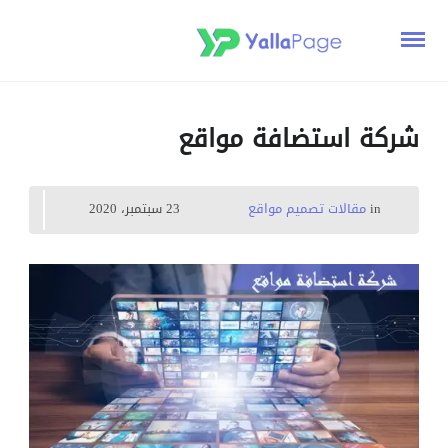
شركة استضافة مواقع
in
مقالات تصميم مواقع
23 سبتمبر، 2020