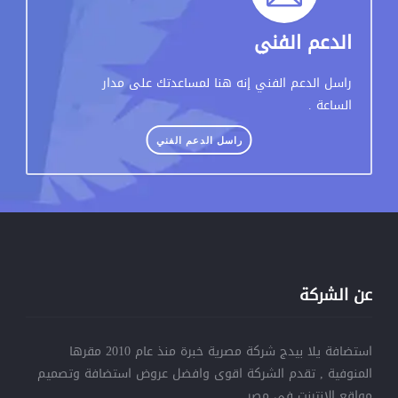
الدعم الفني
راسل الدعم الفني إنه هنا لمساعدتك على مدار
الساعة .
راسل الدعم الفني
عن الشركة
استضافة يلا بيدج شركة مصرية خبرة منذ عام 2010 مقرها
المنوفية , تقدم الشركة اقوى وافضل عروض استضافة وتصميم
مواقع الانترنت في مصر