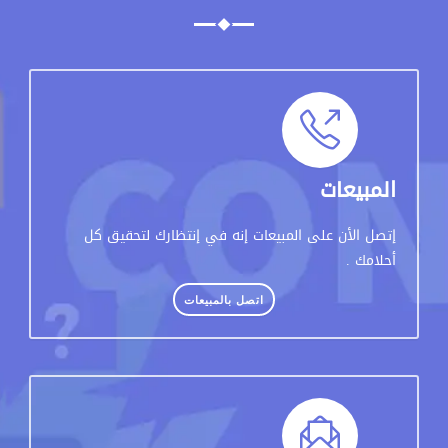
المبيعات
إتصل الأن على المبيعات إنه في إنتظارك لتحقيق كل
أحلامك .
اتصل بالمبيعات