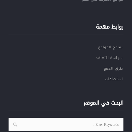
روابط مهمة
نماذج المواقع
سياسة التعاقد
طرق الدفع
استضافات
البحث في الموقع