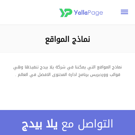
نماذج المواقع
نماذج المواقع التي يمكننا في شركة يلا بيدج تنفيذها وهي
قوالب ووردبريس برنامج ادارة المحتوى الافضل في العالم .
التواصل مع
يلا بيدج