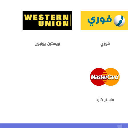
فوري
ويسترن يونيون
ماستر كارد