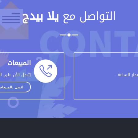
التواصل مع
يلا بيدج
المبيعات
ار الساعة .
إتصل الأن على ال
اتصل بالمبيعات