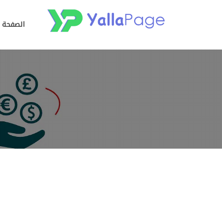
الصفحة ا