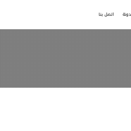
دونة
اتصل بنا