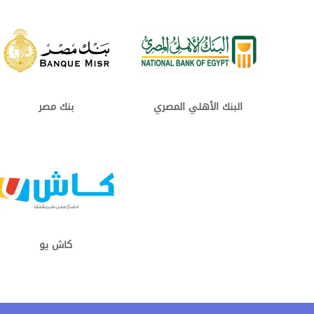
البنك الأهلي المصري
بنك مصر
كاش يو