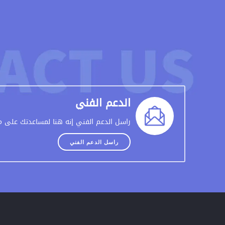
الدعم الفني
راسل الدعم الفني إنه هنا لمساعدتك على مد
راسل الدعم الفني