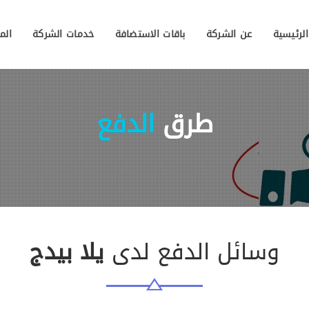
لرئيسية
عن الشركة
باقات الاستضافة
خدمات الشركة
الم
طرق
الدفع
وسائل الدفع لدى
يلا بيدج