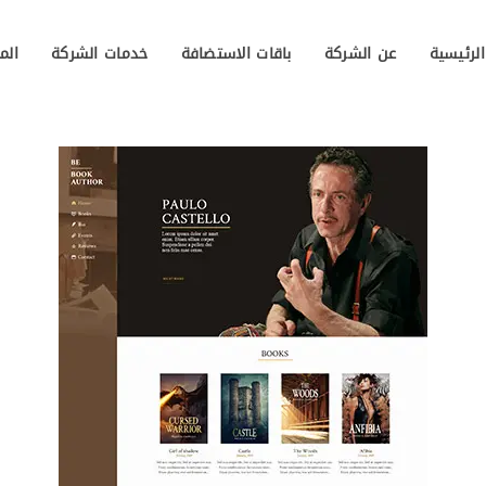
لرئيسية
عن الشركة
باقات الاستضافة
خدمات الشركة
الم