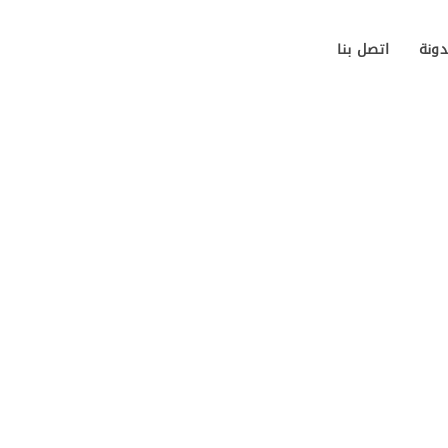
دونة
اتصل بنا