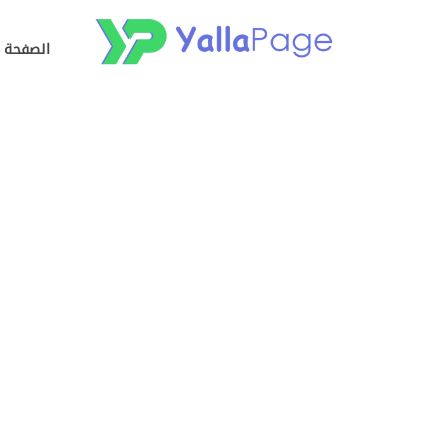
الصفحة ا